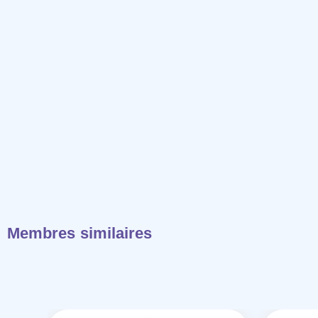
Membres similaires