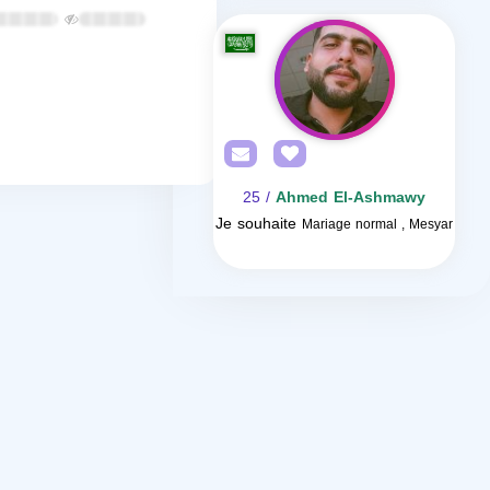
/ 25
Ahmed El-Ashmawy
Je souhaite
Mariage normal , Mesyar