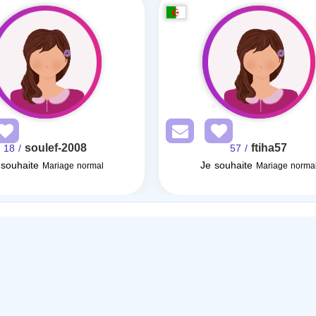
soulef-2008
ftiha57
/ 18
/ 57
 souhaite
Je souhaite
Mariage normal
Mariage norma