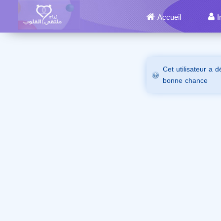
Accueil
I
Cet utilisateur a 
bonne chance