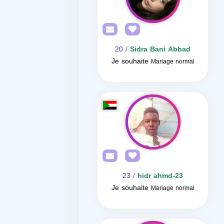
/ 20
Sidra Bani Abbad
Je souhaite
Mariage normal
/ 23
hidr ahmd-23
Je souhaite
Mariage normal