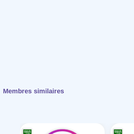
Membres similaires