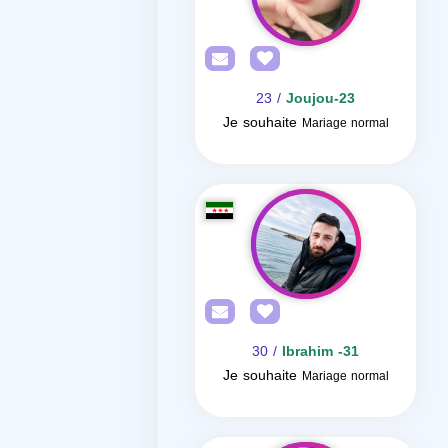
/ 23
Joujou-23
Je souhaite
Mariage normal
/ 30
Ibrahim -31
Je souhaite
Mariage normal