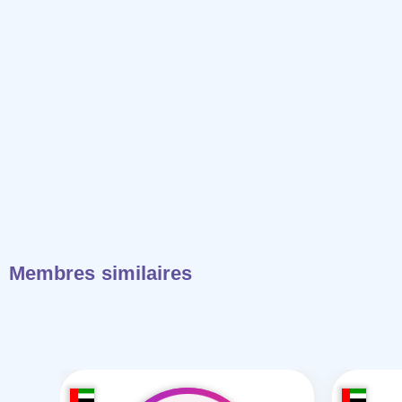
Membres similaires