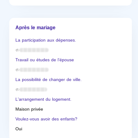
Après le mariage
La participation aux dépenses.
Travail ou études de l’épouse
La possibilité de changer de ville.
L'arrangement du logement.
Maison privée
Voulez-vous avoir des enfants?
Oui