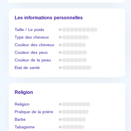
Les informations personnelles
Taille / Le poids
Type des cheveux
Couleur des cheveux
Couleur des yeux
Couleur de la peau
Etat de santé
Religion
Religion
Pratique de la prière
Barbe
Tabagisme