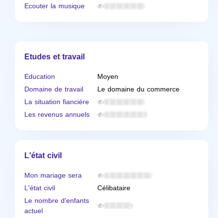
Ecouter la musique
Etudes et travail
Education
Moyen
Domaine de travail
Le domaine du commerce
La situation fiancière
Les revenus annuels
L'état civil
Mon mariage sera
L'état civil
Célibataire
Le nombre d'enfants
actuel