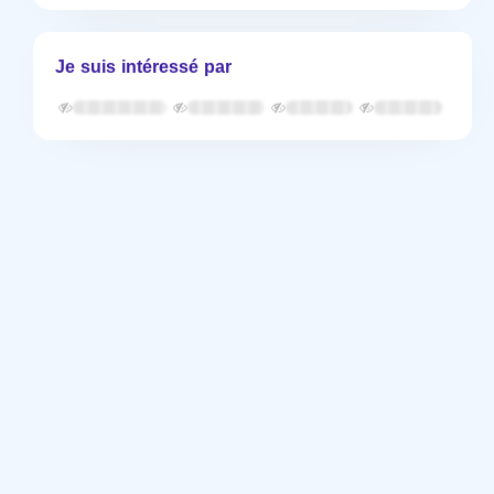
Je suis intéressé par