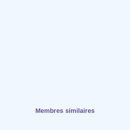
Membres similaires