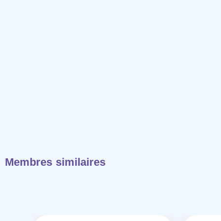
Membres similaires