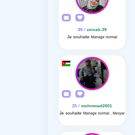
/ 39
zeinab-39
Je souhaite
Mariage normal
/ 25
mohmmad2001
Je souhaite
Mariage normal , Mesyar